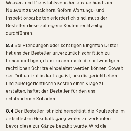
Wasser- und Diebstahlsschäden ausreichend zum
Neuwert zu versichern. Sofern Wartungs- und
Inspektionsarbeiten erforderlich sind, muss der
Besteller diese auf eigene Kosten rechtzeitig
durchführen.
8.3
Bei Pfändungen oder sonstigen Eingriffen Dritter
hat uns der Besteller unverzüglich schriftlich zu
benachrichtigen, damit unsererseits die notwendigen
rechtlichen Schritte eingeleitet werden können. Soweit
der Dritte nicht in der Lage ist, uns die gerichtlichen
und außergerichtlichen Kosten einer Klage zu
erstatten, haftet der Besteller für den uns
entstandenen Schaden.
8.4
Der Besteller ist nicht berechtigt, die Kaufsache im
ordentlichen Geschäftsgang weiter zu verkaufen,
bevor diese zur Gänze bezahlt wurde. Wird die