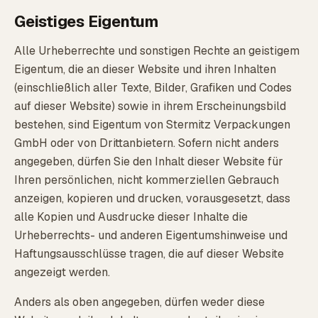
Geistiges Eigentum
Alle Urheberrechte und sonstigen Rechte an geistigem
Eigentum, die an dieser Website und ihren Inhalten
(einschließlich aller Texte, Bilder, Grafiken und Codes
auf dieser Website) sowie in ihrem Erscheinungsbild
bestehen, sind Eigentum von Stermitz Verpackungen
GmbH oder von Drittanbietern. Sofern nicht anders
angegeben, dürfen Sie den Inhalt dieser Website für
Ihren persönlichen, nicht kommerziellen Gebrauch
anzeigen, kopieren und drucken, vorausgesetzt, dass
alle Kopien und Ausdrucke dieser Inhalte die
Urheberrechts- und anderen Eigentumshinweise und
Haftungsausschlüsse tragen, die auf dieser Website
angezeigt werden.
Anders als oben angegeben, dürfen weder diese