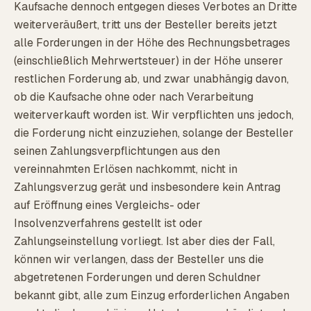
Kaufsache dennoch entgegen dieses Verbotes an Dritte
weiterveräußert, tritt uns der Besteller bereits jetzt
alle Forderungen in der Höhe des Rechnungsbetrages
(einschließlich Mehrwertsteuer) in der Höhe unserer
restlichen Forderung ab, und zwar unabhängig davon,
ob die Kaufsache ohne oder nach Verarbeitung
weiterverkauft worden ist. Wir verpflichten uns jedoch,
die Forderung nicht einzuziehen, solange der Besteller
seinen Zahlungsverpflichtungen aus den
vereinnahmten Erlösen nachkommt, nicht in
Zahlungsverzug gerät und insbesondere kein Antrag
auf Eröffnung eines Vergleichs- oder
Insolvenzverfahrens gestellt ist oder
Zahlungseinstellung vorliegt. Ist aber dies der Fall,
können wir verlangen, dass der Besteller uns die
abgetretenen Forderungen und deren Schuldner
bekannt gibt, alle zum Einzug erforderlichen Angaben