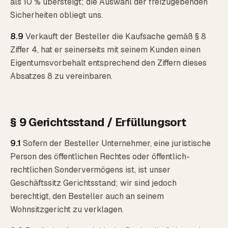
als 10 % übersteigt; die Auswahl der freizugebenden
Sicherheiten obliegt uns.
8.9
Verkauft der Besteller die Kaufsache gemäß § 8
Ziffer 4, hat er seinerseits mit seinem Kunden einen
Eigentumsvorbehalt entsprechend den Ziffern dieses
Absatzes 8 zu vereinbaren.
§ 9 Gerichtsstand / Erfüllungsort
9.1
Sofern der Besteller Unternehmer, eine juristische
Person des öffentlichen Rechtes oder öffentlich-
rechtlichen Sondervermögens ist, ist unser
Geschäftssitz Gerichtsstand; wir sind jedoch
berechtigt, den Besteller auch an seinem
Wohnsitzgericht zu verklagen.