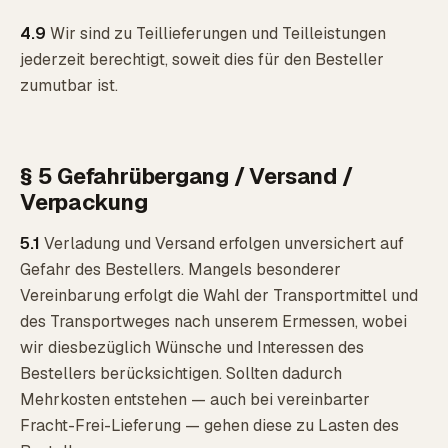
4.9
Wir sind zu Teillieferungen und Teilleistungen
jederzeit berechtigt, soweit dies für den Besteller
zumutbar ist.
§ 5 Gefahrübergang / Versand /
Verpackung
5.1
Verladung und Versand erfolgen unversichert auf
Gefahr des Bestellers. Mangels besonderer
Vereinbarung erfolgt die Wahl der Transportmittel und
des Transportweges nach unserem Ermessen, wobei
wir diesbezüglich Wünsche und Interessen des
Bestellers berücksichtigen. Sollten dadurch
Mehrkosten entstehen — auch bei vereinbarter
Fracht-Frei-Lieferung — gehen diese zu Lasten des