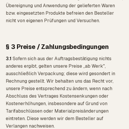
Übereignung und Anwendung der gelieferten Waren
bzw. eingesetzten Produkte befreien den Besteller
nicht von eigenen Prüfungen und Versuchen.
§ 3 Preise / Zahlungsbedingungen
3.1
Sofern sich aus der Auftragsbestätigung nichts
anderes ergibt, gelten unsere Preise „ab Werk",
ausschließlich Verpackung; diese wird gesondert in
Rechnung gestellt. Wir behalten uns das Recht vor,
unsere Preise entsprechend zu ändern, wenn nach
Abschluss des Vertrages Kostensenkungen oder
Kostenerhöhungen, insbesondere auf Grund von
Tarifabschlüssen oder Materialpreisänderungen
eintreten. Diese werden wir dem Besteller auf
Verlangen nachweisen.