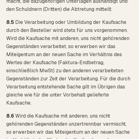
macht, die dazugehörigen Unterlagen aushändigt und
den Schuldnern (Dritten) die Abtretung mitteilt.
8.5
Die Verarbeitung oder Umbildung der Kaufsache
durch den Besteller wird stets für uns vorgenommen.
Wird die Kaufsache mit anderen, uns nicht gehörenden
Gegenständen verarbeitet, so erwerben wir das
Miteigentum an der neuen Sache im Verhältnis des
Wertes der Kaufsache (Faktura-Endbetrag,
einschließlich MwSt) zu den anderen verarbeiteten
Gegenständen zur Zeit der Verarbeitung. Für die durch
Verarbeitung entstehende Sache gilt im Übrigen das
gleiche wie für die unter Vorbehalt gelieferte
Kaufsache.
8.6
Wird die Kaufsache mit anderen, uns nicht
gehörenden Gegenständen unzertrennbar vermischt,
so erwerben wir das Miteigentum an der neuen Sache