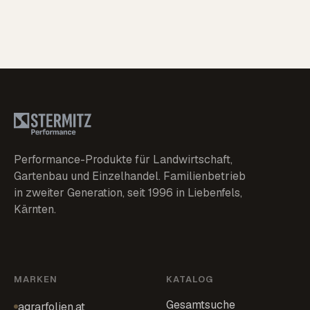
Performance-Produkte für Landwirtschaft,
Gartenbau und Einzelhandel. Familienbetrieb
in zweiter Generation, seit 1996 in Liebenfels,
Kärnten.
MARKEN
KATALOG
Gesamtsuche
agrarfolien.at