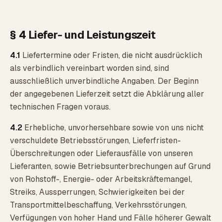
§ 4 Liefer- und Leistungszeit
4.1
Liefertermine oder Fristen, die nicht ausdrücklich
als verbindlich vereinbart worden sind, sind
ausschließlich unverbindliche Angaben. Der Beginn
der angegebenen Lieferzeit setzt die Abklärung aller
technischen Fragen voraus.
4.2
Erhebliche, unvorhersehbare sowie von uns nicht
verschuldete Betriebsstörungen, Lieferfristen-
Überschreitungen oder Lieferausfälle von unseren
Lieferanten, sowie Betriebsunterbrechungen auf Grund
von Rohstoff-, Energie- oder Arbeitskräftemangel,
Streiks, Aussperrungen, Schwierigkeiten bei der
Transportmittelbeschaffung, Verkehrsstörungen,
Verfügungen von hoher Hand und Fälle höherer Gewalt