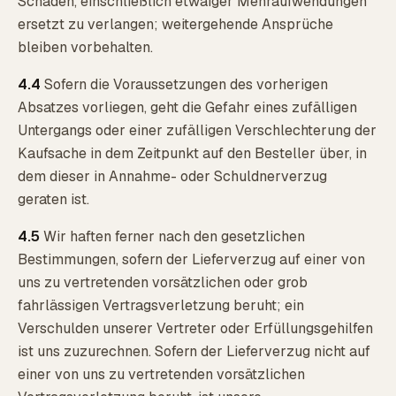
Schaden, einschließlich etwaiger Mehraufwendungen
ersetzt zu verlangen; weitergehende Ansprüche
bleiben vorbehalten.
4.4
Sofern die Voraussetzungen des vorherigen
Absatzes vorliegen, geht die Gefahr eines zufälligen
Untergangs oder einer zufälligen Verschlechterung der
Kaufsache in dem Zeitpunkt auf den Besteller über, in
dem dieser in Annahme- oder Schuldnerverzug
geraten ist.
4.5
Wir haften ferner nach den gesetzlichen
Bestimmungen, sofern der Lieferverzug auf einer von
uns zu vertretenden vorsätzlichen oder grob
fahrlässigen Vertragsverletzung beruht; ein
Verschulden unserer Vertreter oder Erfüllungsgehilfen
ist uns zuzurechnen. Sofern der Lieferverzug nicht auf
einer von uns zu vertretenden vorsätzlichen