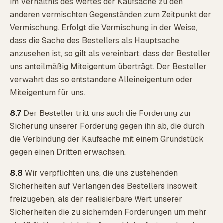
im Verhältnis des Wertes der Kaufsache zu den
anderen vermischten Gegenständen zum Zeitpunkt der
Vermischung. Erfolgt die Vermischung in der Weise,
dass die Sache des Bestellers als Hauptsache
anzusehen ist, so gilt als vereinbart, dass der Besteller
uns anteilmäßig Miteigentum überträgt. Der Besteller
verwahrt das so entstandene Alleineigentum oder
Miteigentum für uns.
8.7
Der Besteller tritt uns auch die Forderung zur
Sicherung unserer Forderung gegen ihn ab, die durch
die Verbindung der Kaufsache mit einem Grundstück
gegen einen Dritten erwachsen.
8.8
Wir verpflichten uns, die uns zustehenden
Sicherheiten auf Verlangen des Bestellers insoweit
freizugeben, als der realisierbare Wert unserer
Sicherheiten die zu sichernden Forderungen um mehr