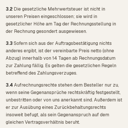
3.2
Die gesetzliche Mehrwertsteuer ist nicht in
unseren Preisen eingeschlossen; sie wird in
gesetzlicher Höhe am Tag der Rechnungsstellung in
der Rechnung gesondert ausgewiesen.
3.3
Sofern sich aus der Auftragsbestätigung nichts
anderes ergibt, ist der vereinbarte Preis netto (ohne
Abzug) innerhalb von 14 Tagen ab Rechnungsdatum
zur Zahlung fällig. Es gelten die gesetzlichen Regeln
betreffend des Zahlungsverzuges.
3.4
Aufrechnungsrechte stehen dem Besteller nur zu,
wenn seine Gegenansprüche rechtskräftig festgestellt,
unbestritten oder von uns anerkannt sind. Außerdem ist
er zur Ausübung eines Zurückbehaltungsrechts
insoweit befugt, als sein Gegenanspruch auf dem
gleichen Vertragsverhältnis beruht.