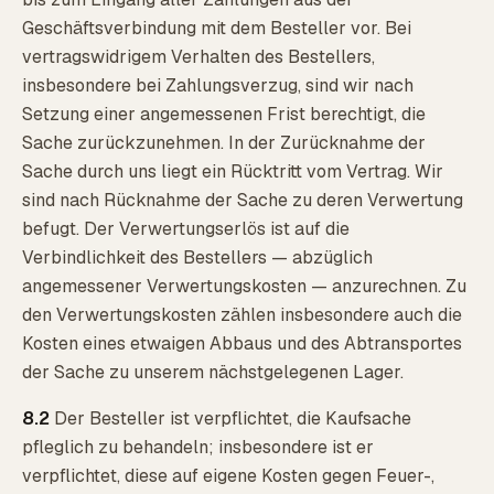
Geschäftsverbindung mit dem Besteller vor. Bei
vertragswidrigem Verhalten des Bestellers,
insbesondere bei Zahlungsverzug, sind wir nach
Setzung einer angemessenen Frist berechtigt, die
Sache zurückzunehmen. In der Zurücknahme der
Sache durch uns liegt ein Rücktritt vom Vertrag. Wir
sind nach Rücknahme der Sache zu deren Verwertung
befugt. Der Verwertungserlös ist auf die
Verbindlichkeit des Bestellers — abzüglich
angemessener Verwertungskosten — anzurechnen. Zu
den Verwertungskosten zählen insbesondere auch die
Kosten eines etwaigen Abbaus und des Abtransportes
der Sache zu unserem nächstgelegenen Lager.
8.2
Der Besteller ist verpflichtet, die Kaufsache
pfleglich zu behandeln; insbesondere ist er
verpflichtet, diese auf eigene Kosten gegen Feuer-,