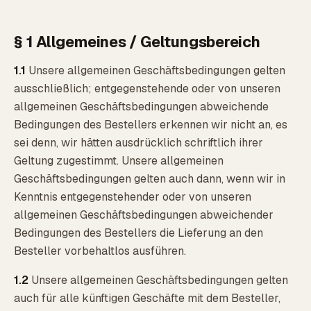
§ 1 Allgemeines / Geltungsbereich
1.1
Unsere allgemeinen Geschäftsbedingungen gelten
ausschließlich; entgegenstehende oder von unseren
allgemeinen Geschäftsbedingungen abweichende
Bedingungen des Bestellers erkennen wir nicht an, es
sei denn, wir hätten ausdrücklich schriftlich ihrer
Geltung zugestimmt. Unsere allgemeinen
Geschäftsbedingungen gelten auch dann, wenn wir in
Kenntnis entgegenstehender oder von unseren
allgemeinen Geschäftsbedingungen abweichender
Bedingungen des Bestellers die Lieferung an den
Besteller vorbehaltlos ausführen.
1.2
Unsere allgemeinen Geschäftsbedingungen gelten
auch für alle künftigen Geschäfte mit dem Besteller,