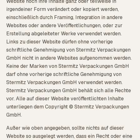
Website noch ihre Inhalte ganz oder teilweise in
irgendeiner Form verändert oder kopiert werden,
einschließlich durch Framing, Integration in andere
Websites oder andere Veröffentlichungen, oder zur
Erstellung abgeleiteter Werke verwendet werden.
Links zu dieser Website dürfen ohne vorherige
schriftliche Genehmigung von Stermitz Verpackungen
GmbH nicht in andere Websites aufgenommen werden.
Keine der Marken von Stermitz Verpackungen GmbH
darf ohne vorherige schriftliche Genehmigung von
Stermitz Verpackungen GmbH verwendet werden.
Stermitz Verpackungen GmbH behält sich alle Rechte
vor. Alle auf dieser Website veröffentlichten Inhalte
unterliegen dem Copyright © Stermitz Verpackungen
GmbH.
Außer wie oben angegeben, sollte nichts auf dieser
Website so ausgelegt werden, dass ein Recht oder eine