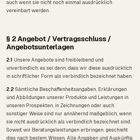
auch wenn sie nicht noch einmal ausdrücklich
vereinbart werden.
§ 2 Angebot / Vertragsschluss /
Angebotsunterlagen
2.1
Unsere Angebote sind freibleibend und
unverbindlich, es sei denn, dass wir diese ausdrücklich
in schriftlicher Form als verbindlich bezeichnet haben.
2.2
Sämtliche Beschaffenheitsangaben, Erklärungen
und Abbildungen unserer Produkte und Leistungen in
unseren Prospekten, in Zeichnungen oder auch
sonstiger Weise sind nur annähernd maßgeblich, wenn
sie nicht ausdrücklich als verbindlich bezeichnet sind.
Soweit wir Beratungsleistungen erbringen, geschieht
dies nach bestem Wissen. Alle Angaben und Auskünfte,