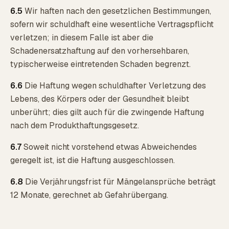
6.5
Wir haften nach den gesetzlichen Bestimmungen,
sofern wir schuldhaft eine wesentliche Vertragspflicht
verletzen; in diesem Falle ist aber die
Schadenersatzhaftung auf den vorhersehbaren,
typischerweise eintretenden Schaden begrenzt.
6.6
Die Haftung wegen schuldhafter Verletzung des
Lebens, des Körpers oder der Gesundheit bleibt
unberührt; dies gilt auch für die zwingende Haftung
nach dem Produkthaftungsgesetz.
6.7
Soweit nicht vorstehend etwas Abweichendes
geregelt ist, ist die Haftung ausgeschlossen.
6.8
Die Verjährungsfrist für Mängelansprüche beträgt
12 Monate, gerechnet ab Gefahrübergang.