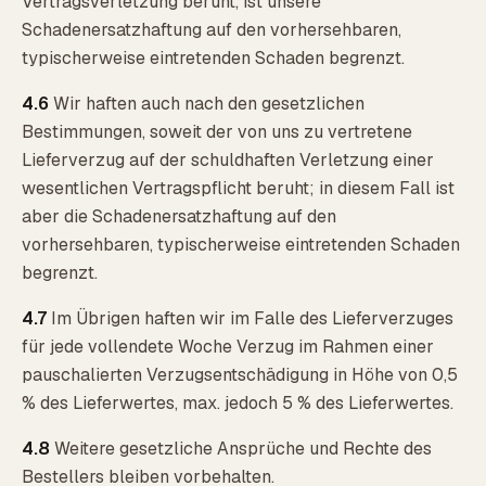
Vertragsverletzung beruht, ist unsere
Schadenersatzhaftung auf den vorhersehbaren,
typischerweise eintretenden Schaden begrenzt.
4.6
Wir haften auch nach den gesetzlichen
Bestimmungen, soweit der von uns zu vertretene
Lieferverzug auf der schuldhaften Verletzung einer
wesentlichen Vertragspflicht beruht; in diesem Fall ist
aber die Schadenersatzhaftung auf den
vorhersehbaren, typischerweise eintretenden Schaden
begrenzt.
4.7
Im Übrigen haften wir im Falle des Lieferverzuges
für jede vollendete Woche Verzug im Rahmen einer
pauschalierten Verzugsentschädigung in Höhe von 0,5
% des Lieferwertes, max. jedoch 5 % des Lieferwertes.
4.8
Weitere gesetzliche Ansprüche und Rechte des
Bestellers bleiben vorbehalten.