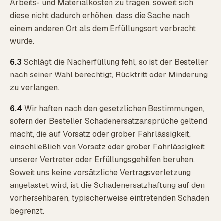
Arbeits- und Materialkosten zu tragen, soweit sich
diese nicht dadurch erhöhen, dass die Sache nach
einem anderen Ort als dem Erfüllungsort verbracht
wurde.
6.3
Schlägt die Nacherfüllung fehl, so ist der Besteller
nach seiner Wahl berechtigt, Rücktritt oder Minderung
zu verlangen.
6.4
Wir haften nach den gesetzlichen Bestimmungen,
sofern der Besteller Schadenersatzansprüche geltend
macht, die auf Vorsatz oder grober Fahrlässigkeit,
einschließlich von Vorsatz oder grober Fahrlässigkeit
unserer Vertreter oder Erfüllungsgehilfen beruhen.
Soweit uns keine vorsätzliche Vertragsverletzung
angelastet wird, ist die Schadenersatzhaftung auf den
vorhersehbaren, typischerweise eintretenden Schaden
begrenzt.