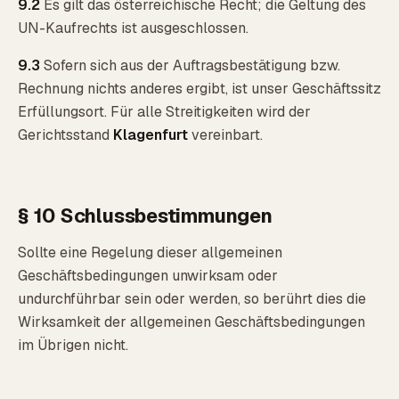
9.2
Es gilt das österreichische Recht; die Geltung des
UN-Kaufrechts ist ausgeschlossen.
9.3
Sofern sich aus der Auftragsbestätigung bzw.
Rechnung nichts anderes ergibt, ist unser Geschäftssitz
Erfüllungsort. Für alle Streitigkeiten wird der
Gerichtsstand
Klagenfurt
vereinbart.
§ 10 Schlussbestimmungen
Sollte eine Regelung dieser allgemeinen
Geschäftsbedingungen unwirksam oder
undurchführbar sein oder werden, so berührt dies die
Wirksamkeit der allgemeinen Geschäftsbedingungen
im Übrigen nicht.