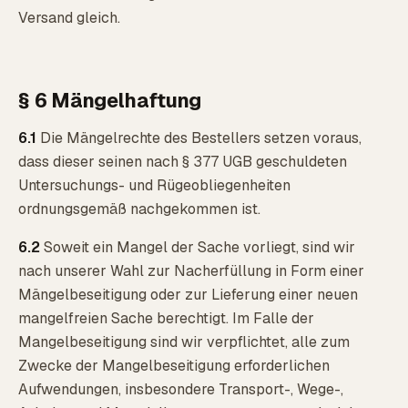
Versand gleich.
§ 6 Mängelhaftung
6.1
Die Mängelrechte des Bestellers setzen voraus,
dass dieser seinen nach § 377 UGB geschuldeten
Untersuchungs- und Rügeobliegenheiten
ordnungsgemäß nachgekommen ist.
6.2
Soweit ein Mangel der Sache vorliegt, sind wir
nach unserer Wahl zur Nacherfüllung in Form einer
Mängelbeseitigung oder zur Lieferung einer neuen
mangelfreien Sache berechtigt. Im Falle der
Mangelbeseitigung sind wir verpflichtet, alle zum
Zwecke der Mangelbeseitigung erforderlichen
Aufwendungen, insbesondere Transport-, Wege-,