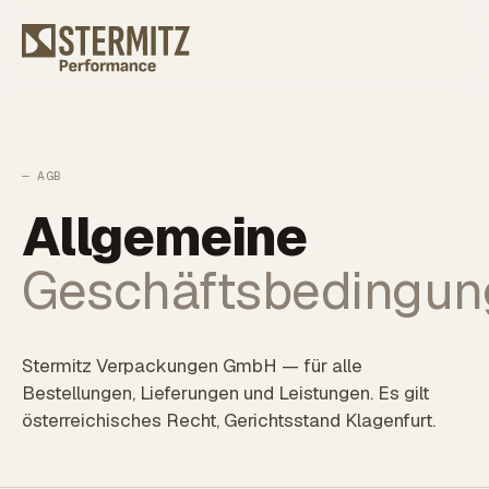
— AGB
Allgemeine
Geschäftsbedingun
Stermitz Verpackungen GmbH — für alle
Bestellungen, Lieferungen und Leistungen. Es gilt
österreichisches Recht, Gerichtsstand Klagenfurt.