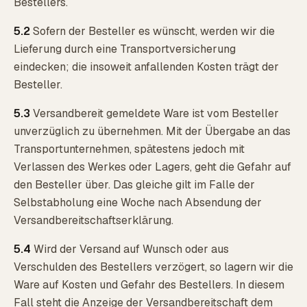
Bestellers.
5.2
Sofern der Besteller es wünscht, werden wir die
Lieferung durch eine Transportversicherung
eindecken; die insoweit anfallenden Kosten trägt der
Besteller.
5.3
Versandbereit gemeldete Ware ist vom Besteller
unverzüglich zu übernehmen. Mit der Übergabe an das
Transportunternehmen, spätestens jedoch mit
Verlassen des Werkes oder Lagers, geht die Gefahr auf
den Besteller über. Das gleiche gilt im Falle der
Selbstabholung eine Woche nach Absendung der
Versandbereitschaftserklärung.
5.4
Wird der Versand auf Wunsch oder aus
Verschulden des Bestellers verzögert, so lagern wir die
Ware auf Kosten und Gefahr des Bestellers. In diesem
Fall steht die Anzeige der Versandbereitschaft dem