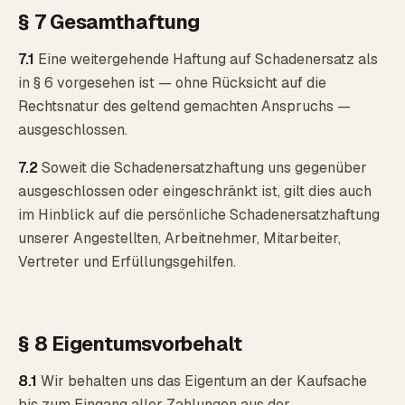
§ 7 Gesamthaftung
7.1
Eine weitergehende Haftung auf Schadenersatz als
in § 6 vorgesehen ist — ohne Rücksicht auf die
Rechtsnatur des geltend gemachten Anspruchs —
ausgeschlossen.
7.2
Soweit die Schadenersatzhaftung uns gegenüber
ausgeschlossen oder eingeschränkt ist, gilt dies auch
im Hinblick auf die persönliche Schadenersatzhaftung
unserer Angestellten, Arbeitnehmer, Mitarbeiter,
Vertreter und Erfüllungsgehilfen.
§ 8 Eigentumsvorbehalt
8.1
Wir behalten uns das Eigentum an der Kaufsache
bis zum Eingang aller Zahlungen aus der