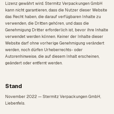
Lizenz gewährt wird. Stermitz Verpackungen GmbH
kann nicht garantieren, dass die Nutzer dieser Website
das Recht haben, die darauf verfügbaren Inhalte zu
verwenden, die Dritten gehören, und dass die
Genehmigung Dritter erforderlich ist, bevor ihre Inhalte
verwendet werden können. Keiner der Inhalte dieser
Website darf ohne vorherige Genehmigung verändert
werden, noch dürfen Urheberrechts- oder
Autorenhinweise, die auf diesem Inhalt erscheinen,
geändert oder entfernt werden.
Stand
November 2022 — Stermitz Verpackungen GmbH,
Liebenfels.