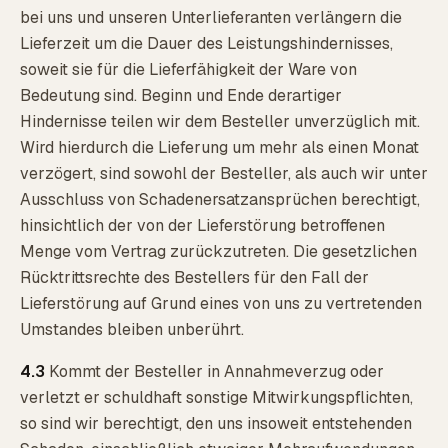
bei uns und unseren Unterlieferanten verlängern die
Lieferzeit um die Dauer des Leistungshindernisses,
soweit sie für die Lieferfähigkeit der Ware von
Bedeutung sind. Beginn und Ende derartiger
Hindernisse teilen wir dem Besteller unverzüglich mit.
Wird hierdurch die Lieferung um mehr als einen Monat
verzögert, sind sowohl der Besteller, als auch wir unter
Ausschluss von Schadenersatzansprüchen berechtigt,
hinsichtlich der von der Lieferstörung betroffenen
Menge vom Vertrag zurückzutreten. Die gesetzlichen
Rücktrittsrechte des Bestellers für den Fall der
Lieferstörung auf Grund eines von uns zu vertretenden
Umstandes bleiben unberührt.
4.3
Kommt der Besteller in Annahmeverzug oder
verletzt er schuldhaft sonstige Mitwirkungspflichten,
so sind wir berechtigt, den uns insoweit entstehenden