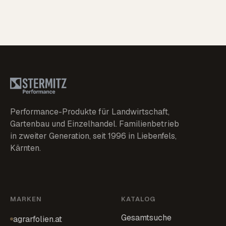
Performance-Produkte für Landwirtschaft,
Gartenbau und Einzelhandel. Familienbetrieb
in zweiter Generation, seit 1996 in Liebenfels,
Kärnten.
MARKEN
KATALOG
Gesamtsuche
agrarfolien.at