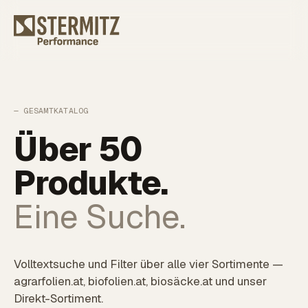
— GESAMTKATALOG
Über 50
Produkte.
Eine Suche.
Volltextsuche und Filter über alle vier Sortimente —
agrarfolien.at, biofolien.at, biosäcke.at und unser
Direkt-Sortiment.