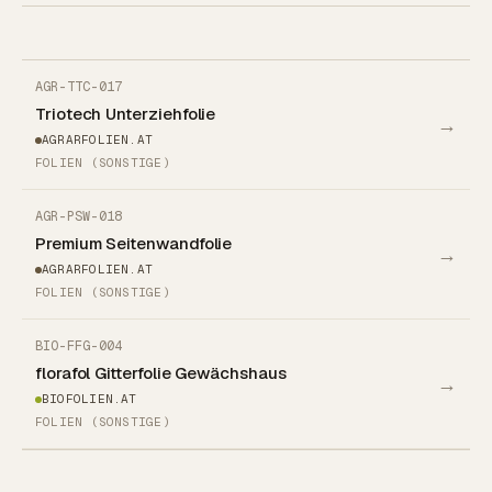
AGR-TTC-017
Triotech Unterziehfolie
→
AGRARFOLIEN.AT
FOLIEN (SONSTIGE)
AGR-PSW-018
Premium Seitenwandfolie
→
AGRARFOLIEN.AT
FOLIEN (SONSTIGE)
BIO-FFG-004
florafol Gitterfolie Gewächshaus
→
BIOFOLIEN.AT
FOLIEN (SONSTIGE)